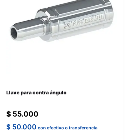
Llave para contra ángulo
$
55.000
$
50.000
con efectivo o transferencia