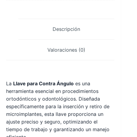
Descripción
Valoraciones (0)
La
Llave para Contra Ángulo
es una
herramienta esencial en procedimientos
ortodónticos y odontológicos. Diseñada
específicamente para la inserción y retiro de
microimplantes, esta llave proporciona un
ajuste preciso y seguro, optimizando el
tiempo de trabajo y garantizando un manejo