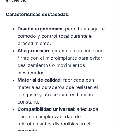
eficiente.
Características destacadas
:
Diseño ergonómico
: permite un agarre
cómodo y control total durante el
procedimiento.
Alta precisión
: garantiza una conexión
firme con el microimplante para evitar
deslizamientos o movimientos
inesperados.
Material de calidad
: fabricada con
materiales duraderos que resisten el
desgaste y ofrecen un rendimiento
constante.
Compatibilidad universal
: adecuada
para una amplia variedad de
microimplantes disponibles en el