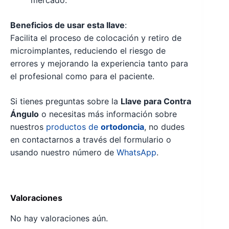
mercado.
Beneficios de usar esta llave
:
Facilita el proceso de colocación y retiro de
microimplantes, reduciendo el riesgo de
errores y mejorando la experiencia tanto para
el profesional como para el paciente.
Si tienes preguntas sobre la
Llave para Contra
Ángulo
o necesitas más información sobre
nuestros
productos de
ortodoncia
, no dudes
en contactarnos a través del formulario o
usando nuestro número de
WhatsApp
.
Valoraciones
No hay valoraciones aún.