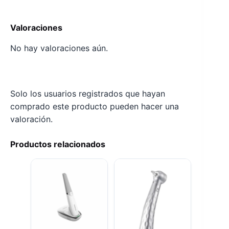
Valoraciones
No hay valoraciones aún.
Solo los usuarios registrados que hayan
comprado este producto pueden hacer una
valoración.
Productos relacionados