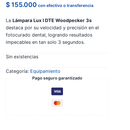
$
155.000
con efectivo o transferencia
La
Lámpara Lux I DTE Woodpecker 3s
destaca por su velocidad y precisión en el
fotocurado dental, logrando resultados
impecables en tan solo 3 segundos.
Sin existencias
Categoría:
Equipamiento
Pago seguro garantizado