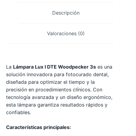
Descripción
Valoraciones (0)
La
Lámpara Lux I DTE Woodpecker 3s
es una
solución innovadora para fotocurado dental,
diseñada para optimizar el tiempo y la
precisión en procedimientos clínicos. Con
tecnología avanzada y un diseño ergonómico,
esta lámpara garantiza resultados rápidos y
confiables.
Características principales: