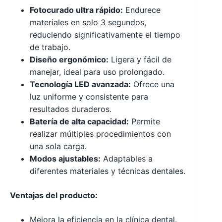
Fotocurado ultra rápido:
Endurece
materiales en solo 3 segundos,
reduciendo significativamente el tiempo
de trabajo.
Diseño ergonómico:
Ligera y fácil de
manejar, ideal para uso prolongado.
Tecnología LED avanzada:
Ofrece una
luz uniforme y consistente para
resultados duraderos.
Batería de alta capacidad:
Permite
realizar múltiples procedimientos con
una sola carga.
Modos ajustables:
Adaptables a
diferentes materiales y técnicas dentales.
Ventajas del producto:
Mejora la eficiencia en la clínica dental.