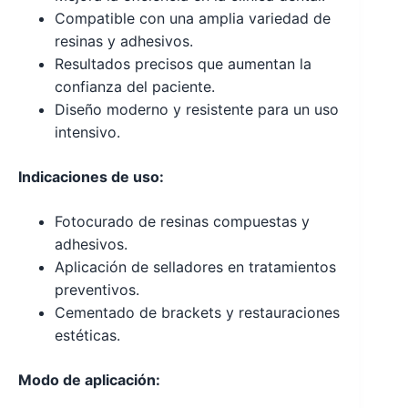
Compatible con una amplia variedad de
resinas y adhesivos.
Resultados precisos que aumentan la
confianza del paciente.
Diseño moderno y resistente para un uso
intensivo.
Indicaciones de uso:
Fotocurado de resinas compuestas y
adhesivos.
Aplicación de selladores en tratamientos
preventivos.
Cementado de brackets y restauraciones
estéticas.
Modo de aplicación: