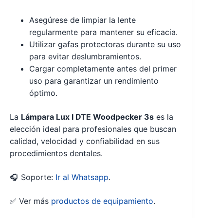
Asegúrese de limpiar la lente
regularmente para mantener su eficacia.
Utilizar gafas protectoras durante su uso
para evitar deslumbramientos.
Cargar completamente antes del primer
uso para garantizar un rendimiento
óptimo.
La
Lámpara Lux I DTE Woodpecker 3s
es la
elección ideal para profesionales que buscan
calidad, velocidad y confiabilidad en sus
procedimientos dentales.
🎧 Soporte:
Ir al Whatsapp
.
✅ Ver más
productos de equipamiento
.