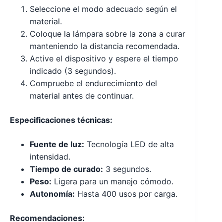
Seleccione el modo adecuado según el
material.
Coloque la lámpara sobre la zona a curar
manteniendo la distancia recomendada.
Active el dispositivo y espere el tiempo
indicado (3 segundos).
Compruebe el endurecimiento del
material antes de continuar.
Especificaciones técnicas:
Fuente de luz:
Tecnología LED de alta
intensidad.
Tiempo de curado:
3 segundos.
Peso:
Ligera para un manejo cómodo.
Autonomía:
Hasta 400 usos por carga.
Recomendaciones: