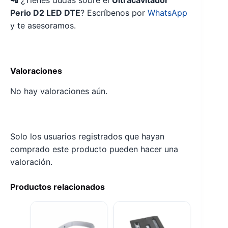
Perio D2 LED DTE
? Escríbenos por
WhatsApp
y te asesoramos.
Valoraciones
No hay valoraciones aún.
Solo los usuarios registrados que hayan
comprado este producto pueden hacer una
valoración.
Productos relacionados