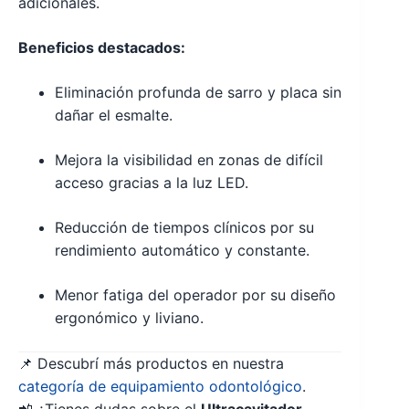
adicionales.
Beneficios destacados:
Eliminación profunda de sarro y placa sin
dañar el esmalte.
Mejora la visibilidad en zonas de difícil
acceso gracias a la luz LED.
Reducción de tiempos clínicos por su
rendimiento automático y constante.
Menor fatiga del operador por su diseño
ergonómico y liviano.
📌 Descubrí más productos en nuestra
categoría de equipamiento odontológico
.
📲 ¿Tienes dudas sobre el
Ultracavitador