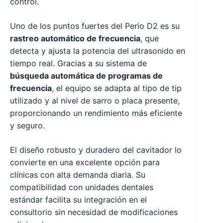
control.
Uno de los puntos fuertes del Perio D2 es su
rastreo automático de frecuencia
, que
detecta y ajusta la potencia del ultrasonido en
tiempo real. Gracias a su sistema de
búsqueda automática de programas de
frecuencia
, el equipo se adapta al tipo de tip
utilizado y al nivel de sarro o placa presente,
proporcionando un rendimiento más eficiente
y seguro.
El diseño robusto y duradero del cavitador lo
convierte en una excelente opción para
clínicas con alta demanda diaria. Su
compatibilidad con unidades dentales
estándar facilita su integración en el
consultorio sin necesidad de modificaciones