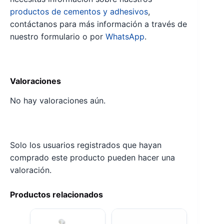
productos de cementos y adhesivos
,
contáctanos para más información a través de
nuestro formulario o por
WhatsApp
.
Valoraciones
No hay valoraciones aún.
Solo los usuarios registrados que hayan
comprado este producto pueden hacer una
valoración.
Productos relacionados