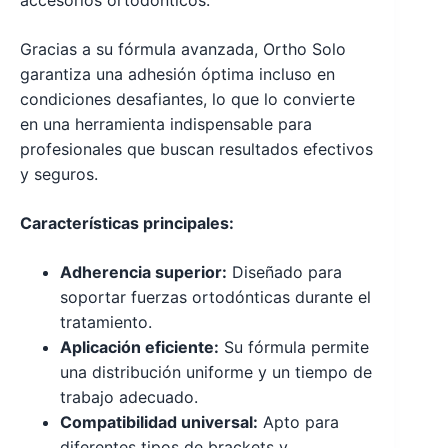
Gracias a su fórmula avanzada, Ortho Solo
garantiza una adhesión óptima incluso en
condiciones desafiantes, lo que lo convierte
en una herramienta indispensable para
profesionales que buscan resultados efectivos
y seguros.
Características principales:
Adherencia superior:
Diseñado para
soportar fuerzas ortodónticas durante el
tratamiento.
Aplicación eficiente:
Su fórmula permite
una distribución uniforme y un tiempo de
trabajo adecuado.
Compatibilidad universal:
Apto para
diferentes tipos de brackets y