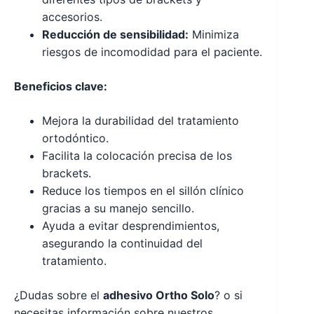
accesorios.
Reducción de sensibilidad:
Minimiza
riesgos de incomodidad para el paciente.
Beneficios clave:
Mejora la durabilidad del tratamiento
ortodóntico.
Facilita la colocación precisa de los
brackets.
Reduce los tiempos en el sillón clínico
gracias a su manejo sencillo.
Ayuda a evitar desprendimientos,
asegurando la continuidad del
tratamiento.
¿Dudas sobre el
adhesivo Ortho Solo
? o si
necesitas información sobre nuestros