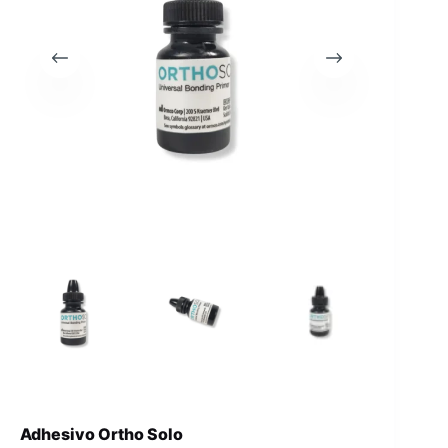
Adhesivo Ortho Solo