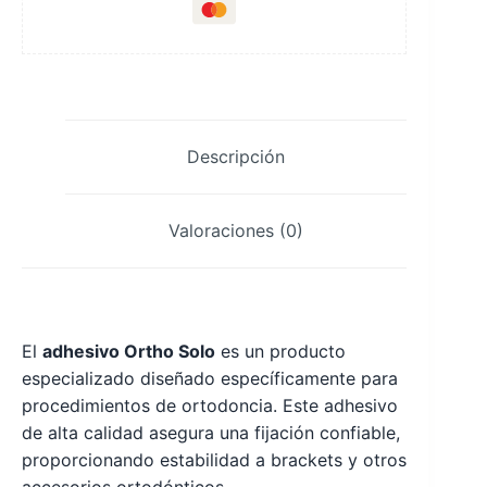
Descripción
Valoraciones (0)
El
adhesivo Ortho Solo
es un producto
especializado diseñado específicamente para
procedimientos de ortodoncia. Este adhesivo
de alta calidad asegura una fijación confiable,
proporcionando estabilidad a brackets y otros
accesorios ortodónticos.