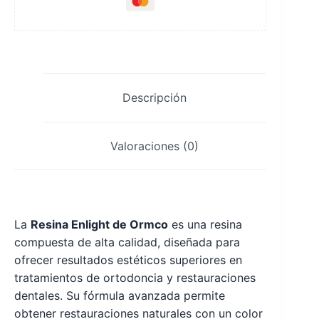
Descripción
Valoraciones (0)
La
Resina Enlight de Ormco
es una resina
compuesta de alta calidad, diseñada para
ofrecer resultados estéticos superiores en
tratamientos de ortodoncia y restauraciones
dentales. Su fórmula avanzada permite
obtener restauraciones naturales con un color