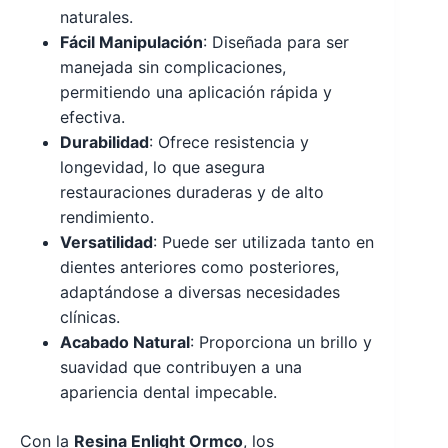
naturales.
Fácil Manipulación
: Diseñada para ser
manejada sin complicaciones,
permitiendo una aplicación rápida y
efectiva.
Durabilidad
: Ofrece resistencia y
longevidad, lo que asegura
restauraciones duraderas y de alto
rendimiento.
Versatilidad
: Puede ser utilizada tanto en
dientes anteriores como posteriores,
adaptándose a diversas necesidades
clínicas.
Acabado Natural
: Proporciona un brillo y
suavidad que contribuyen a una
apariencia dental impecable.
Con la
Resina Enlight Ormco
, los