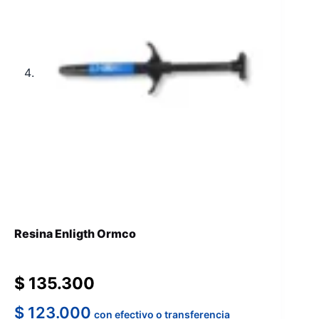
Resina Enligth Ormco
$
135.300
$
123.000
con efectivo o transferencia