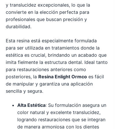
y translucidez excepcionales, lo que la
convierte en la elección perfecta para
profesionales que buscan precisión y
durabilidad.
Esta resina está especialmente formulada
para ser utilizada en tratamientos donde la
estética es crucial, brindando un acabado que
imita fielmente la estructura dental. Ideal tanto
para restauraciones anteriores como
posteriores, la
Resina Enlight Ormco
es fácil
de manipular y garantiza una aplicación
sencilla y segura.
Alta Estética
: Su formulación asegura un
color natural y excelente translucidez,
logrando restauraciones que se integran
de manera armoniosa con los dientes