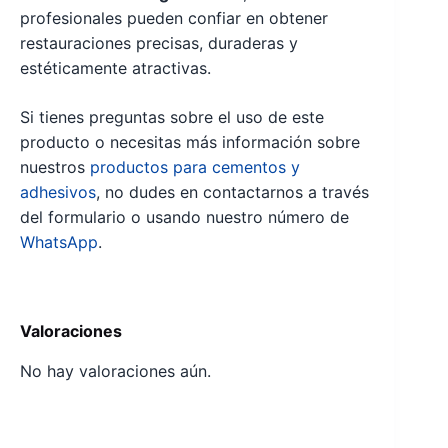
profesionales pueden confiar en obtener
restauraciones precisas, duraderas y
estéticamente atractivas.
Si tienes preguntas sobre el uso de este
producto o necesitas más información sobre
nuestros
productos para cementos y
adhesivos
, no dudes en contactarnos a través
del formulario o usando nuestro número de
WhatsApp
.
Valoraciones
No hay valoraciones aún.