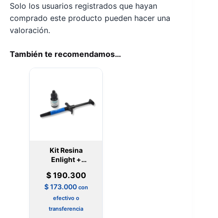
Solo los usuarios registrados que hayan
comprado este producto pueden hacer una
valoración.
También te recomendamos…
Kit Resina
Enlight +
Adhesivo Ortho
$
190.300
$
173.000
con
efectivo o
transferencia