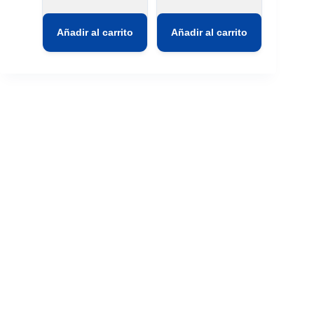
Añadir al carrito
Añadir al carrito