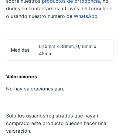
sobre nuestros
productos de ortodoncia
, no
dudes en contactarnos a través del formulario
o usando nuestro número de
WhatsApp
.
0,15mm x 38mm, 0,18mm x
Medidas
45mm
Valoraciones
No hay valoraciones aún.
Solo los usuarios registrados que hayan
comprado este producto pueden hacer una
valoración.