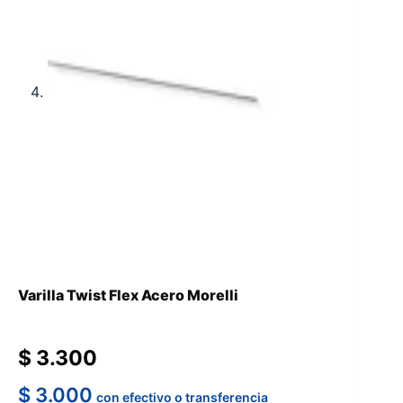
Varilla Twist Flex Acero Morelli
$
3.300
$
3.000
con efectivo o transferencia