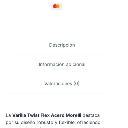
Descripción
Información adicional
Valoraciones (0)
La
Varilla Twist Flex Acero Morelli
destaca
por su diseño robusto y flexible, ofreciendo