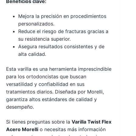
Beneficios clave:
Mejora la precisión en procedimientos
personalizados.
Reduce el riesgo de fracturas gracias a
su resistencia superior.
Asegura resultados consistentes y de
alta calidad.
Esta varilla es una herramienta imprescindible
para los ortodoncistas que buscan
versatilidad y confiabilidad en sus
tratamientos diarios. Diseñada por Morelli,
garantiza altos estándares de calidad y
desempeño.
Si tienes preguntas sobre la
Varilla Twist Flex
Acero Morelli
o necesitas más información