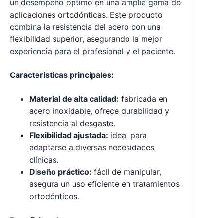
un desempeño óptimo en una amplia gama de
aplicaciones ortodónticas. Este producto
combina la resistencia del acero con una
flexibilidad superior, asegurando la mejor
experiencia para el profesional y el paciente.
Características principales:
Material de alta calidad:
fabricada en
acero inoxidable, ofrece durabilidad y
resistencia al desgaste.
Flexibilidad ajustada:
ideal para
adaptarse a diversas necesidades
clínicas.
Diseño práctico:
fácil de manipular,
asegura un uso eficiente en tratamientos
ortodónticos.