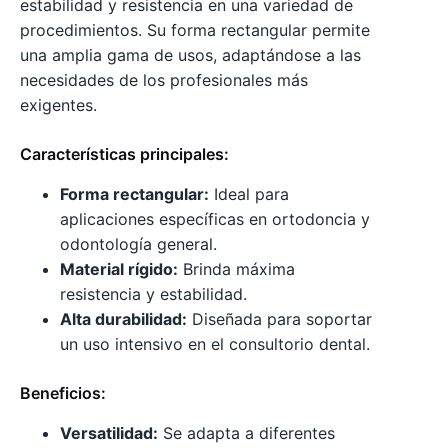
estabilidad y resistencia en una variedad de
procedimientos. Su forma rectangular permite
una amplia gama de usos, adaptándose a las
necesidades de los profesionales más
exigentes.
Características principales:
Forma rectangular:
Ideal para
aplicaciones específicas en ortodoncia y
odontología general.
Material rígido:
Brinda máxima
resistencia y estabilidad.
Alta durabilidad:
Diseñada para soportar
un uso intensivo en el consultorio dental.
Beneficios:
Versatilidad:
Se adapta a diferentes