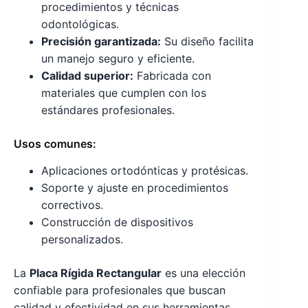
procedimientos y técnicas
odontológicas.
Precisión garantizada:
Su diseño facilita
un manejo seguro y eficiente.
Calidad superior:
Fabricada con
materiales que cumplen con los
estándares profesionales.
Usos comunes:
Aplicaciones ortodónticas y protésicas.
Soporte y ajuste en procedimientos
correctivos.
Construcción de dispositivos
personalizados.
La
Placa Rígida Rectangular
es una elección
confiable para profesionales que buscan
calidad y efectividad en sus herramientas.