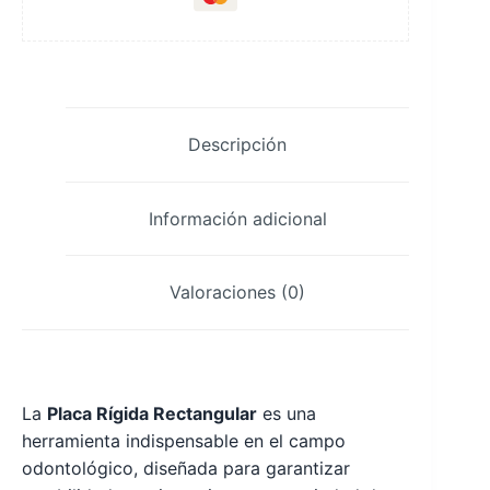
Descripción
Información adicional
Valoraciones (0)
La
Placa Rígida Rectangular
es una
herramienta indispensable en el campo
odontológico, diseñada para garantizar