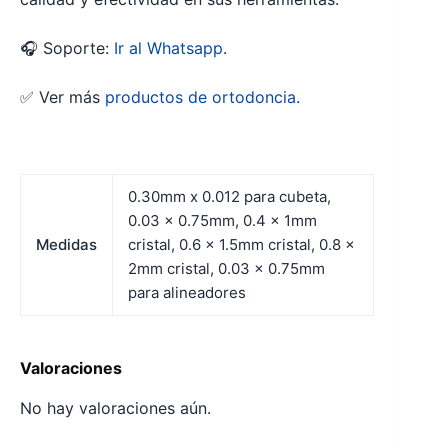
🎧 Soporte:
Ir al Whatsapp
.
✅ Ver más
productos de ortodoncia
.
0.30mm x 0.012 para cubeta,
0.03 x 0.75mm, 0.4 x 1mm
Medidas
cristal, 0.6 x 1.5mm cristal, 0.8 x
2mm cristal, 0.03 x 0.75mm
para alineadores
Valoraciones
No hay valoraciones aún.