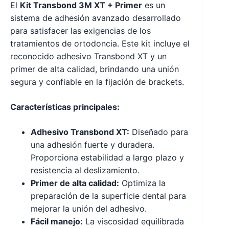
El
Kit Transbond 3M XT + Primer
es un
sistema de adhesión avanzado desarrollado
para satisfacer las exigencias de los
tratamientos de ortodoncia. Este kit incluye el
reconocido adhesivo Transbond XT y un
primer de alta calidad, brindando una unión
segura y confiable en la fijación de brackets.
Características principales:
Adhesivo Transbond XT:
Diseñado para
una adhesión fuerte y duradera.
Proporciona estabilidad a largo plazo y
resistencia al deslizamiento.
Primer de alta calidad:
Optimiza la
preparación de la superficie dental para
mejorar la unión del adhesivo.
Fácil manejo:
La viscosidad equilibrada