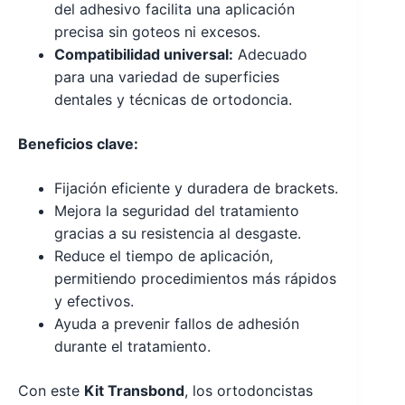
del adhesivo facilita una aplicación
precisa sin goteos ni excesos.
Compatibilidad universal:
Adecuado
para una variedad de superficies
dentales y técnicas de ortodoncia.
Beneficios clave:
Fijación eficiente y duradera de brackets.
Mejora la seguridad del tratamiento
gracias a su resistencia al desgaste.
Reduce el tiempo de aplicación,
permitiendo procedimientos más rápidos
y efectivos.
Ayuda a prevenir fallos de adhesión
durante el tratamiento.
Con este
Kit Transbond
, los ortodoncistas