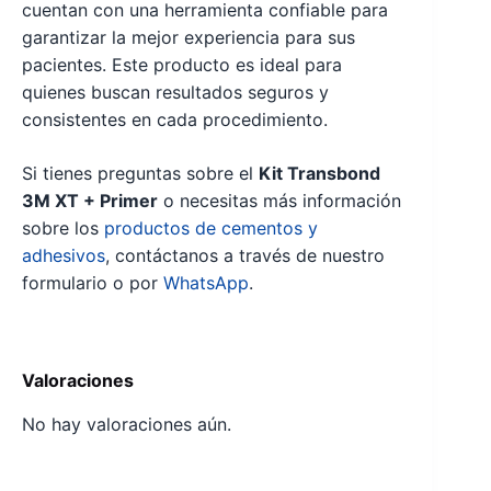
cuentan con una herramienta confiable para
garantizar la mejor experiencia para sus
pacientes. Este producto es ideal para
quienes buscan resultados seguros y
consistentes en cada procedimiento.
Si tienes preguntas sobre el
Kit Transbond
3M XT + Primer
o necesitas más información
sobre los
productos de cementos y
adhesivos
, contáctanos a través de nuestro
formulario o por
WhatsApp
.
Valoraciones
No hay valoraciones aún.