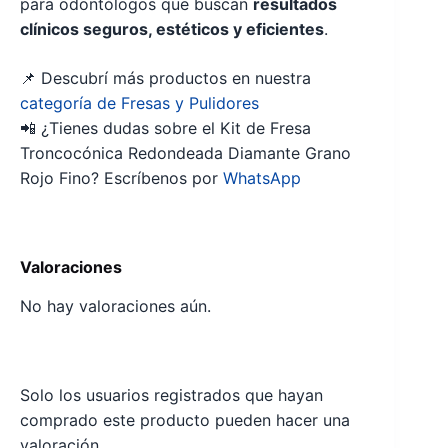
para odontólogos que buscan
resultados
clínicos seguros, estéticos y eficientes
.
📌 Descubrí más productos en nuestra
categoría de Fresas y Pulidores
📲 ¿Tienes dudas sobre el Kit de Fresa
Troncocónica Redondeada Diamante Grano
Rojo Fino? Escríbenos por
WhatsApp
Valoraciones
No hay valoraciones aún.
Solo los usuarios registrados que hayan
comprado este producto pueden hacer una
valoración.