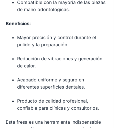
Compatible con la mayoría de las piezas
de mano odontológicas.
Beneficios:
Mayor precisión y control durante el
pulido y la preparación.
Reducción de vibraciones y generación
de calor.
Acabado uniforme y seguro en
diferentes superficies dentales.
Producto de calidad profesional,
confiable para clínicas y consultorios.
Esta fresa es una herramienta indispensable