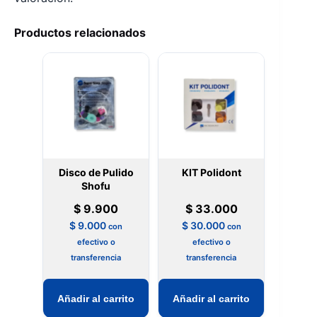
Productos relacionados
Disco de Pulido
KIT Polidont
Shofu
$
9.900
$
33.000
$
9.000
$
30.000
con
con
efectivo o
efectivo o
transferencia
transferencia
Añadir al carrito
Añadir al carrito