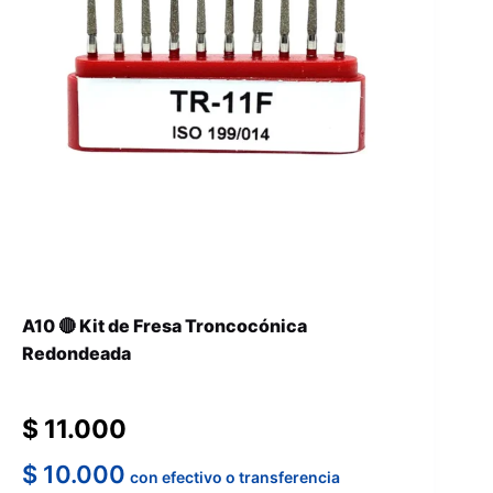
A10 🔴 Kit de Fresa Troncocónica
Redondeada
$
11.000
$
10.000
con efectivo o transferencia