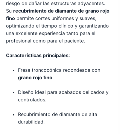
riesgo de dañar las estructuras adyacentes.
Su
recubrimiento de diamante de grano rojo
fino
permite cortes uniformes y suaves,
optimizando el tiempo clínico y garantizando
una excelente experiencia tanto para el
profesional como para el paciente.
Características principales:
Fresa troncocónica redondeada con
grano rojo fino
.
Diseño ideal para acabados delicados y
controlados.
Recubrimiento de diamante de alta
durabilidad.