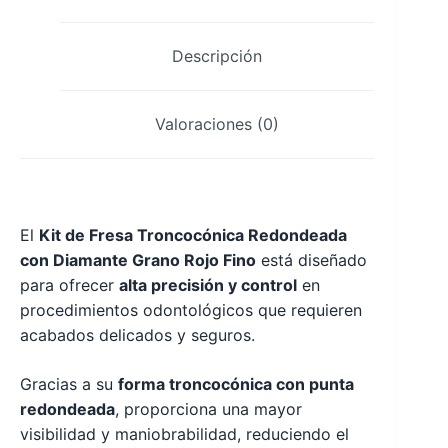
Descripción
Valoraciones (0)
El
Kit de Fresa Troncocónica Redondeada
con Diamante Grano Rojo Fino
está diseñado
para ofrecer
alta precisión y control
en
procedimientos odontológicos que requieren
acabados delicados y seguros.
Gracias a su
forma troncocónica con punta
redondeada
, proporciona una mayor
visibilidad y maniobrabilidad, reduciendo el