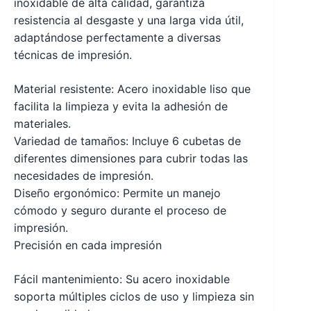
inoxidable de alta calidad, garantiza
resistencia al desgaste y una larga vida útil,
adaptándose perfectamente a diversas
técnicas de impresión.
Material resistente: Acero inoxidable liso que
facilita la limpieza y evita la adhesión de
materiales.
Variedad de tamaños: Incluye 6 cubetas de
diferentes dimensiones para cubrir todas las
necesidades de impresión.
Diseño ergonómico: Permite un manejo
cómodo y seguro durante el proceso de
impresión.
Precisión en cada impresión
Fácil mantenimiento: Su acero inoxidable
soporta múltiples ciclos de uso y limpieza sin