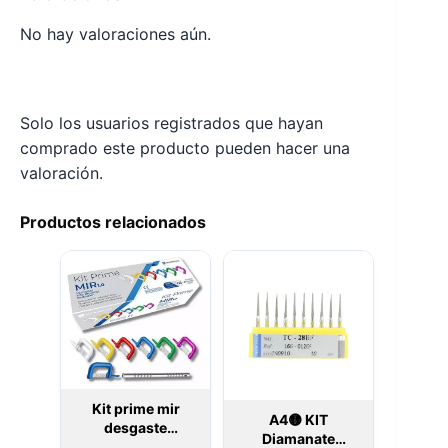
No hay valoraciones aún.
Solo los usuarios registrados que hayan
comprado este producto pueden hacer una
valoración.
Productos relacionados
Kit prime mir
A4🟡 KIT
desgaste
Diamanate
interproximal