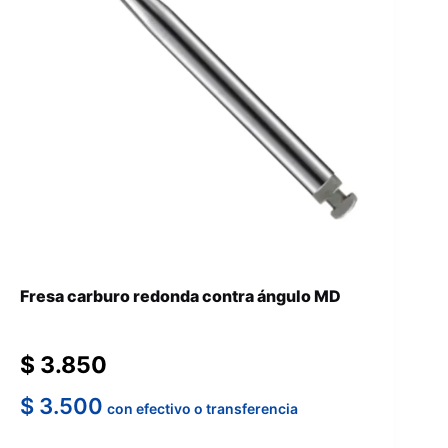
Fresa carburo redonda contra ángulo MD
$
3.850
$
3.500
con efectivo o transferencia