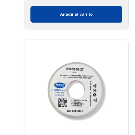
Añadir al carrito