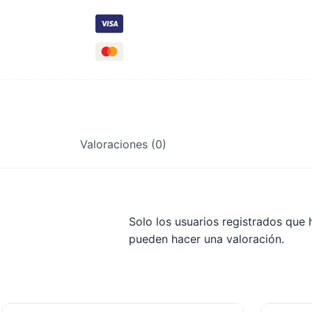
Valoraciones (0)
Solo los usuarios registrados qu
pueden hacer una valoración.