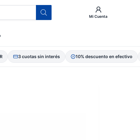
Mi Cuenta
o
3 cuotas sin interés
10% descuento en efectivo