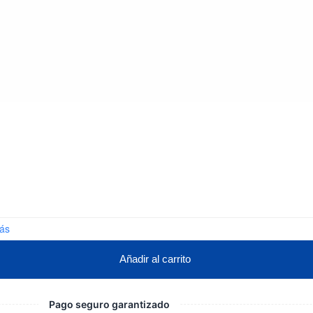
ás
Añadir al carrito
Pago seguro garantizado