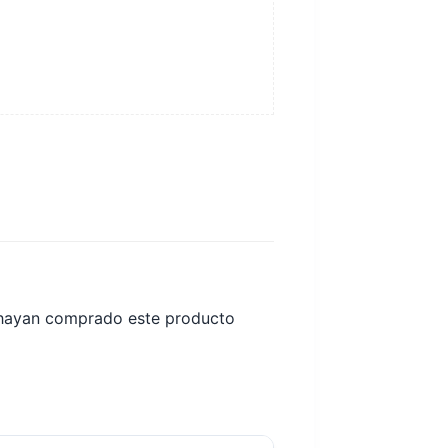
e hayan comprado este producto