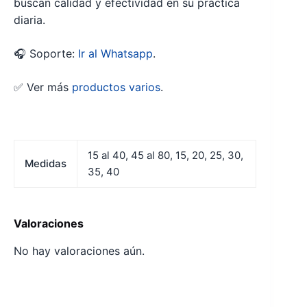
buscan calidad y efectividad en su práctica
diaria.
🎧 Soporte:
Ir al Whatsapp
.
✅ Ver más
productos varios
.
15 al 40, 45 al 80, 15, 20, 25, 30,
Medidas
35, 40
Valoraciones
No hay valoraciones aún.