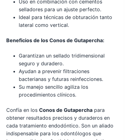
Uso en combinación con cementos
selladores para un ajuste perfecto.
Ideal para técnicas de obturación tanto
lateral como vertical.
Beneficios de los Conos de Gutapercha:
Garantizan un sellado tridimensional
seguro y duradero.
Ayudan a prevenir filtraciones
bacterianas y futuras reinfecciones.
Su manejo sencillo agiliza los
procedimientos clínicos.
Confía en los
Conos de Gutapercha
para
obtener resultados precisos y duraderos en
cada tratamiento endodóntico. Son un aliado
indispensable para los odontólogos que