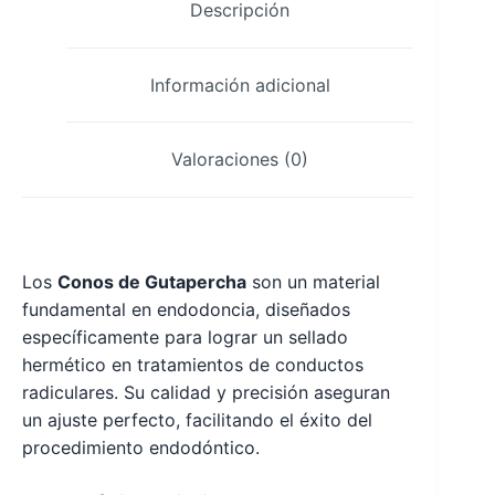
Descripción
Información adicional
Valoraciones (0)
Los
Conos de Gutapercha
son un material
fundamental en endodoncia, diseñados
específicamente para lograr un sellado
hermético en tratamientos de conductos
radiculares. Su calidad y precisión aseguran
un ajuste perfecto, facilitando el éxito del
procedimiento endodóntico.