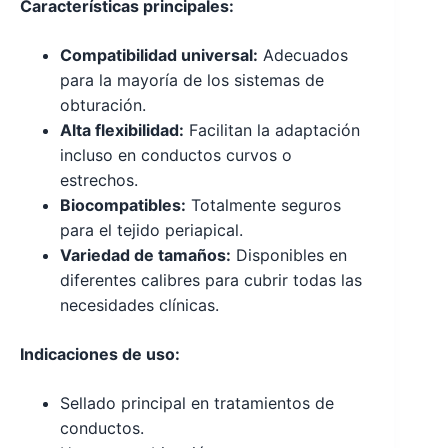
Características principales:
Compatibilidad universal:
Adecuados
para la mayoría de los sistemas de
obturación.
Alta flexibilidad:
Facilitan la adaptación
incluso en conductos curvos o
estrechos.
Biocompatibles:
Totalmente seguros
para el tejido periapical.
Variedad de tamaños:
Disponibles en
diferentes calibres para cubrir todas las
necesidades clínicas.
Indicaciones de uso:
Sellado principal en tratamientos de
conductos.