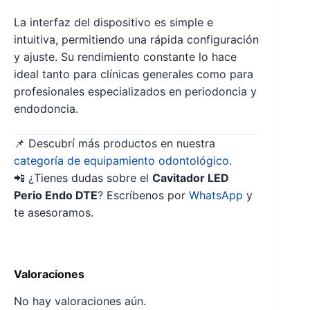
La interfaz del dispositivo es simple e
intuitiva, permitiendo una rápida configuración
y ajuste. Su rendimiento constante lo hace
ideal tanto para clínicas generales como para
profesionales especializados en periodoncia y
endodoncia.
📌 Descubrí más productos en nuestra
categoría de equipamiento odontológico
.
📲 ¿Tienes dudas sobre el
Cavitador LED
Perio Endo DTE
? Escríbenos por
WhatsApp
y
te asesoramos.
Valoraciones
No hay valoraciones aún.