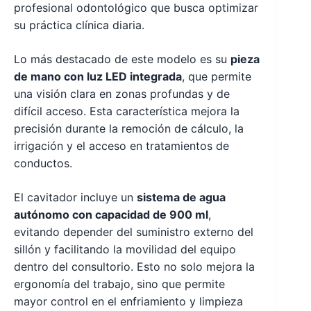
profesional odontológico que busca optimizar
su práctica clínica diaria.
Lo más destacado de este modelo es su
pieza
de mano con luz LED integrada
, que permite
una visión clara en zonas profundas y de
difícil acceso. Esta característica mejora la
precisión durante la remoción de cálculo, la
irrigación y el acceso en tratamientos de
conductos.
El cavitador incluye un
sistema de agua
autónomo con capacidad de 900 ml
,
evitando depender del suministro externo del
sillón y facilitando la movilidad del equipo
dentro del consultorio. Esto no solo mejora la
ergonomía del trabajo, sino que permite
mayor control en el enfriamiento y limpieza