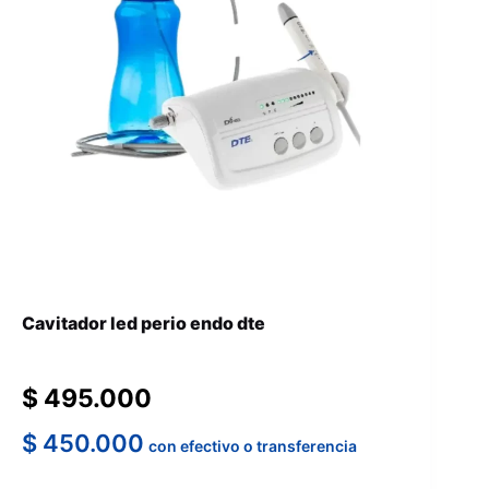
Cavitador led perio endo dte
$
495.000
$
450.000
con efectivo o transferencia