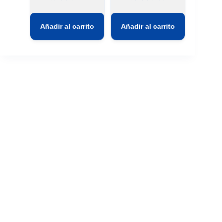
Añadir al carrito
Añadir al carrito