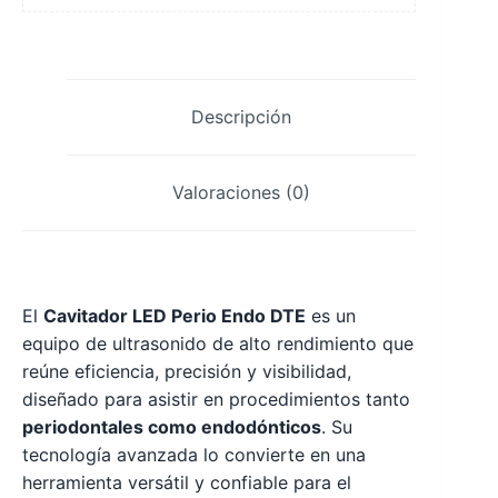
Descripción
Valoraciones (0)
El
Cavitador LED Perio Endo DTE
es un
equipo de ultrasonido de alto rendimiento que
reúne eficiencia, precisión y visibilidad,
diseñado para asistir en procedimientos tanto
periodontales como endodónticos
. Su
tecnología avanzada lo convierte en una
herramienta versátil y confiable para el